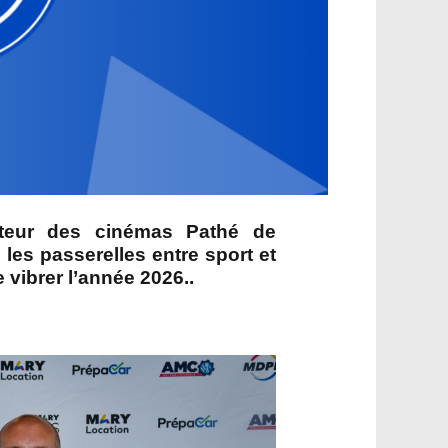
cteur des cinémas Pathé de
les passerelles entre sport et
 vibrer l’année 2026..