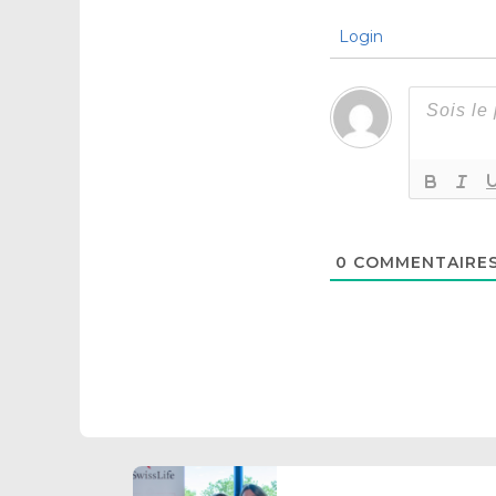
Login
0
COMMENTAIRE