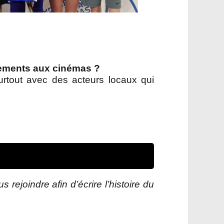
énements aux cinémas ?
surtout avec des acteurs locaux qui
rejoindre afin d’écrire l’histoire du