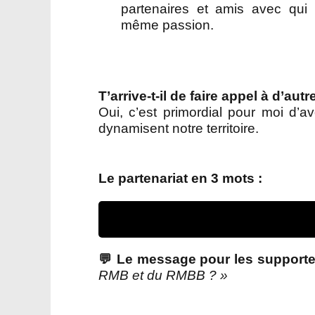
partenaires et amis avec qui
même passion.
T’arrive-t-il de faire appel à d’
Oui, c’est primordial pour moi d’a
dynamisent notre territoire.
Le partenariat en 3 mots :
💬 Le message pour les supporter
RMB et du RMBB ? »