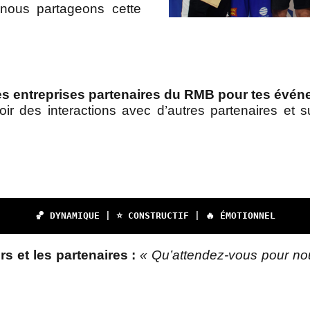
 nous partageons cette
autres entreprises partenaires du RMB pour tes év
voir des interactions avec d’autres partenaires et 
🏀 DYNAMIQUE | ⭐ CONSTRUCTIF | 🔥 ÉMOTIONNEL
s et les partenaires :
« Qu’attendez-vous pour nous 