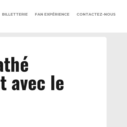
BILLETTERIE
FAN EXPÉRIENCE
CONTACTEZ-NOUS
athé
t avec le