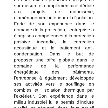
sur-mesure et complémentaire, dédiée
aux projets de menuiserie,
d’aménagement intérieur et d’isolation.
Forte de son expérience dans le
domaine de la projection, l’entreprise a
élargi ses compétences à la protection
passive incendie, la correction
acoustique et le traitement anti-
condensation. Dans le but de
proposer une offre globale dans le
domaine de la performance
énergétique des bâtiments,
l’entreprise à également développée
ses activités vers le soufflage en
combles et l’isolation thermique par
l’extérieur. Son expérience dans le
milieu industriel lui a permis d’inclure