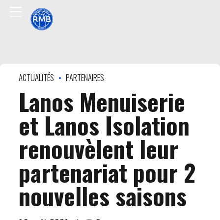
ACTUALITÉS
PARTENAIRES
Lanos Menuiserie
et Lanos Isolation
renouvèlent leur
partenariat pour 2
nouvelles saisons