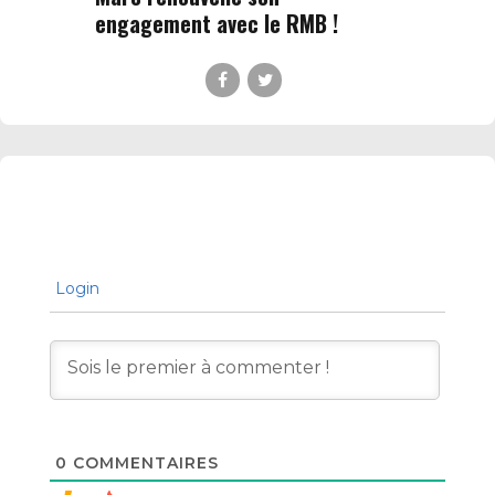
engagement avec le RMB !
Login
0
COMMENTAIRES