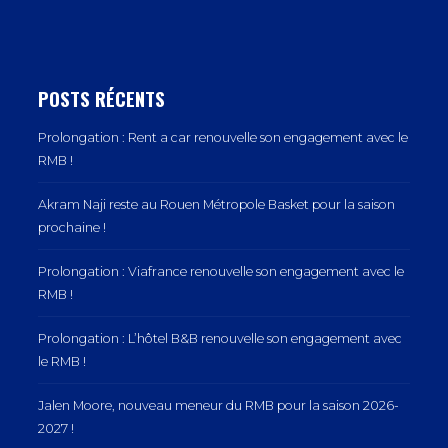
POSTS RÉCENTS
Prolongation : Rent a car renouvelle son engagement avec le
RMB !
Akram Naji reste au Rouen Métropole Basket pour la saison
prochaine !
Prolongation : Viafrance renouvelle son engagement avec le
RMB !
Prolongation : L’hôtel B&B renouvelle son engagement avec
le RMB !
Jalen Moore, nouveau meneur du RMB pour la saison 2026-
2027 !