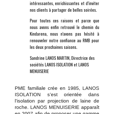
intéressantes, enrichissantes et d’inviter
nos clients à partager de belles soirées.
Pour toutes ces raisons et parce que
nous avons enfin retrouvé le chemin du
Kindarena, nous n’avons pas hésité à
renouveler notre confiance au RMB pour
les deux prochaines saisons.
Sandrine LANOS MARTIN, Directrice des
sociétés LANOS ISOLATION et LANOS
MENUISERIE
PME familiale crée en 1985, LANOS
ISOLATION s’est orientée dans
l’isolation par projection de laine de
roche. LANOS MENUISERIE apparaît
en 2007 afin de proposer une gamme