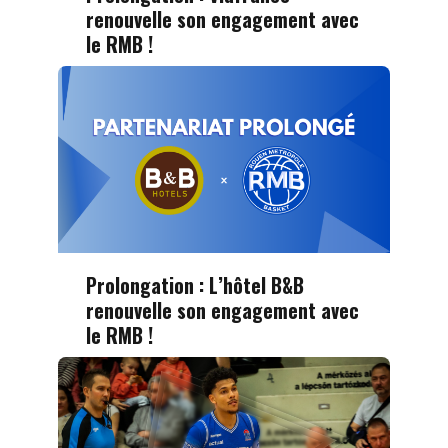
renouvelle son engagement avec
le RMB !
Prolongation : L’hôtel B&B
renouvelle son engagement avec
le RMB !