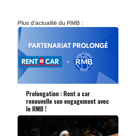
Plus d’actualité du RMB :
Prolongation : Rent a car
renouvelle son engagement avec
le RMB !