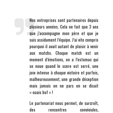
Nos entreprises sont partenaires depuis
plusieurs années. Cela ne fait que 3 ans
que j’accompagne mon père et que je
suis assidument l’équipe. J’ai vite compris
pourquoi il avait autant de plaisir à venir
aux matchs. Chaque match est un
moment d’émotions, on a l’estomac qui
se noue quand le score est serré, une
joie intense à chaque victoire et parfois,
malheureusement, une grande déception
mais jamais on ne pars en se disait
« ouais bof » !
Le partenariat nous permet, de surcroît,
des rencontres conviviales,