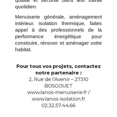
qualité et sécurité dans leur travail
quotidien.
Menuiserie générale, aménagement
intérieur, isolation thermique, faites
appel à des professionnels de la
performance énergétique pour
construire, rénover et aménager votre
habitat.
Pour tous vos projets, contactez
notre partenaire :
2, Rue de l’Avenir – 27310
BOSGOUET
www.lanos-menuiserie.fr
/
www.lanos-isolation.fr
02.32.57.44.66