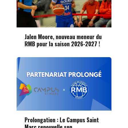
Jalen Moore, nouveau meneur du
RMB pour la saison 2026-2027 !
Prolongation : Le Campus Saint
Marc renouvelle son