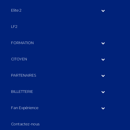
Elite 2
LF2
FORMATION
CITOYEN
PARTENAIRES
BILLETTERIE
Fan Expérience
Contactez-nous