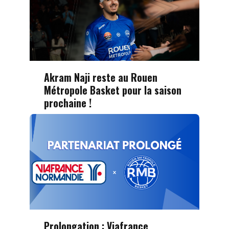
Akram Naji reste au Rouen
Métropole Basket pour la saison
prochaine !
Prolongation : Viafrance