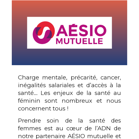
Charge mentale, précarité, cancer,
inégalités salariales et d’accès à la
santé… Les enjeux de la santé au
féminin sont nombreux et nous
concernent tous !
Prendre soin de la santé des
femmes est au cœur de l’ADN de
notre partenaire AÉSIO mutuelle et