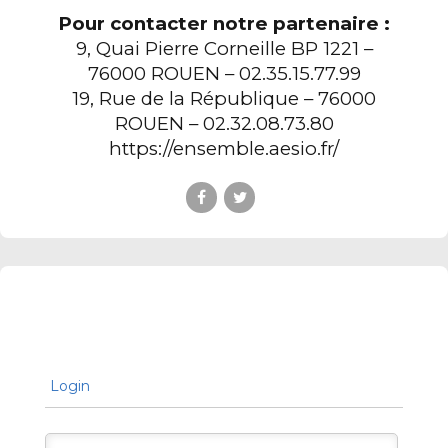
Pour contacter notre partenaire :
9, Quai Pierre Corneille BP 1221 –
76000 ROUEN – 02.35.15.77.99
19, Rue de la République – 76000
ROUEN – 02.32.08.73.80
https://ensemble.aesio.fr/
Login