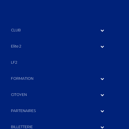
CLUB
Elite 2
LF2
FORMATION
CITOYEN
PARTENAIRES
BILLETTERIE