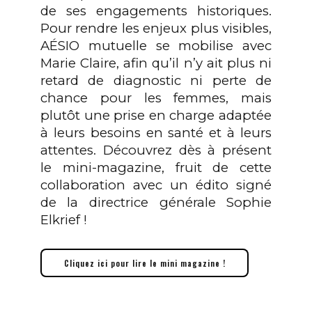
de ses engagements historiques.
Pour rendre les enjeux plus visibles,
AÉSIO mutuelle se mobilise avec
Marie Claire, afin qu’il n’y ait plus ni
retard de diagnostic ni perte de
chance pour les femmes, mais
plutôt une prise en charge adaptée
à leurs besoins en santé et à leurs
attentes. Découvrez dès à présent
le mini-magazine, fruit de cette
collaboration avec un édito signé
de la directrice générale Sophie
Elkrief !
Cliquez ici pour lire le mini magazine !