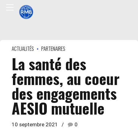
ACTUALITÉS
PARTENAIRES
La santé des
femmes, au coeur
des engagements
AESIO mutuelle
10 septembre 2021
0