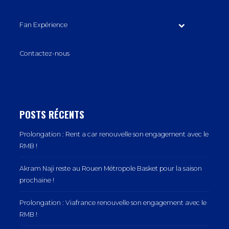
Fan Expérience
Contactez-nous
POSTS RÉCENTS
Prolongation : Rent a car renouvelle son engagement avec le
RMB !
Akram Naji reste au Rouen Métropole Basket pour la saison
prochaine !
Prolongation : Viafrance renouvelle son engagement avec le
RMB !