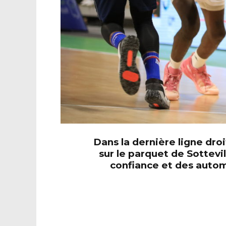
Dans la dernière ligne droi
sur le parquet de Sottevi
confiance et des autom