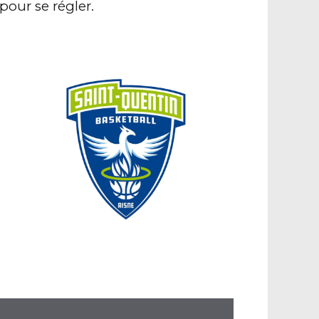
pour se régler.