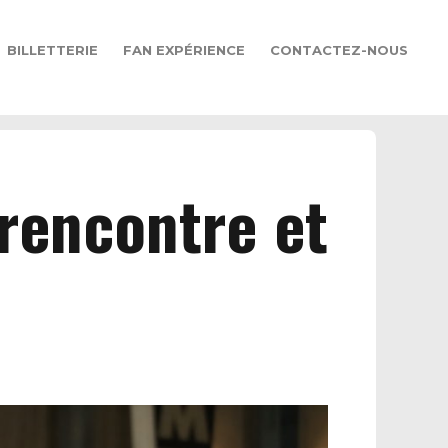
BILLETTERIE
FAN EXPÉRIENCE
CONTACTEZ-NOUS
rencontre et