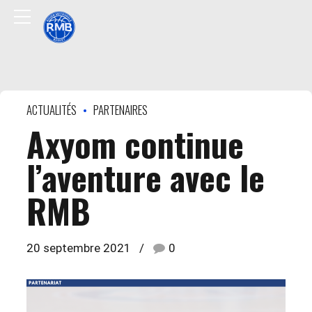
ACTUALITÉS
PARTENAIRES
Axyom continue
l’aventure avec le
RMB
20 septembre 2021
0