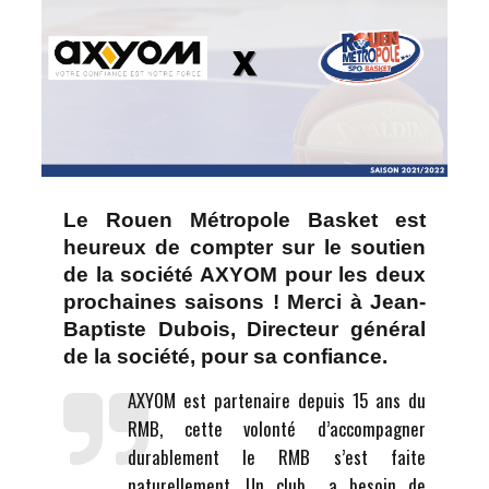
Le Rouen Métropole Basket est
heureux de compter sur le soutien
de la société AXYOM pour les deux
prochaines saisons ! Merci à Jean-
Baptiste Dubois, Directeur général
de la société, pour sa confiance.
AXYOM est partenaire depuis 15 ans du
RMB, cette volonté d’accompagner
durablement le RMB s’est faite
naturellement. Un club a besoin de