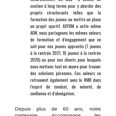
soutien à long terme pour y aborder des
projets structurants telles que la
formation des jeunes ou mettre un place
un projet sportif. AXYOM a cette même
ADN, nous partageons les mêmes valeurs
de formation et d’engagement que ce
soit pour nos jeunes apprentis (7 jeunes
à la rentrée 2021, 10 jeunes à la rentrée
2020) ou pour nos clients pour lesquels
nous mettons tout en œuvre pour trouver
des solutions pérennes. Ces valeurs se
retrouvent également avec le RMB dans
l’esprit de combat, de volonté, de
confiance et d’abnégation.
Depuis plus de 60 ans, notre
partenaire accompagne les