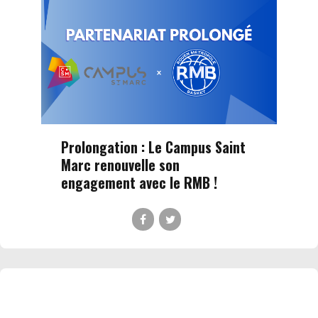
Prolongation : Le Campus Saint
Marc renouvelle son
engagement avec le RMB !