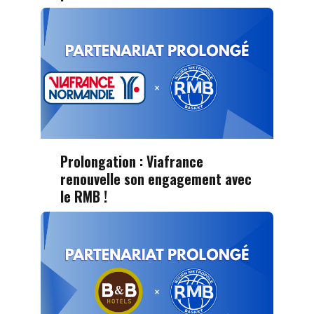
Prolongation : Viafrance
renouvelle son engagement avec
le RMB !