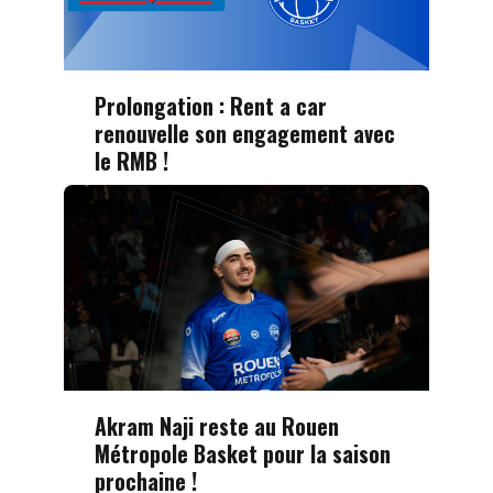
Prolongation : Rent a car
renouvelle son engagement avec
le RMB !
Akram Naji reste au Rouen
Métropole Basket pour la saison
prochaine !