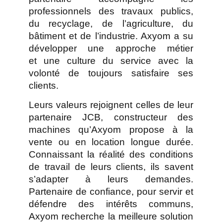
professionnels des travaux publics,
du recyclage, de l’agriculture, du
bâtiment et de l’industrie. Axyom a su
développer une approche métier
et une culture du service avec la
volonté de toujours satisfaire ses
clients.
Leurs valeurs rejoignent celles de leur
partenaire JCB, constructeur des
machines qu’Axyom propose à la
vente ou en location longue durée.
Connaissant la réalité des conditions
de travail de leurs clients, ils savent
s’adapter à leurs demandes.
Partenaire de confiance, pour servir et
défendre des intérêts communs,
Axyom recherche la meilleure solution