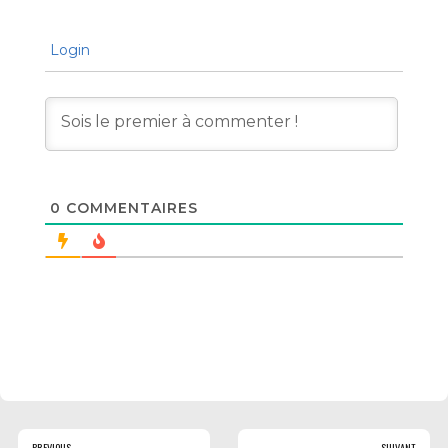
Login
0
COMMENTAIRES
PREVIOUS
SUIVANT