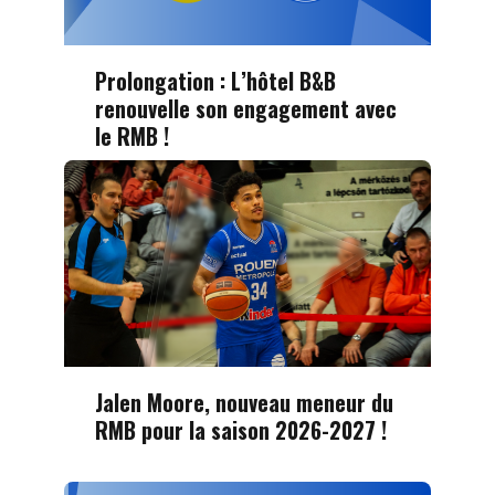
Prolongation : L’hôtel B&B
renouvelle son engagement avec
le RMB !
Jalen Moore, nouveau meneur du
RMB pour la saison 2026-2027 !