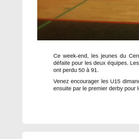
Ce week-end, les jeunes du Cent
défaite pour les deux équipes. Le
ont perdu 50 à 91.
Venez encourager les U15 dimanch
ensuite par le premier derby pour 