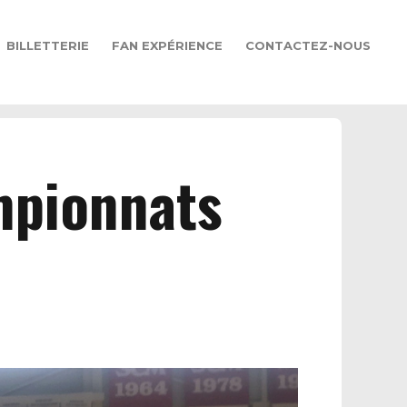
BILLETTERIE
FAN EXPÉRIENCE
CONTACTEZ-NOUS
mpionnats