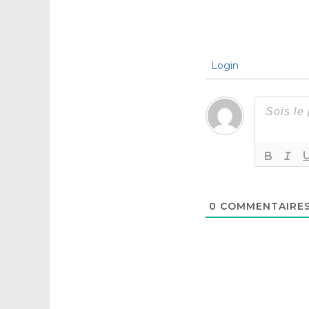
Login
0
COMMENTAIRE