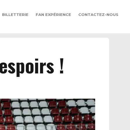
BILLETTERIE
FAN EXPÉRIENCE
CONTACTEZ-NOUS
espoirs !