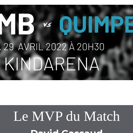
Le MVP du Match