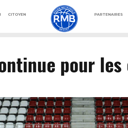
N
CITOYEN
PARTENAIRES
ontinue pour les 