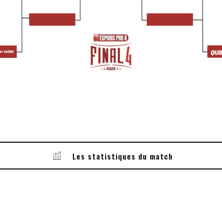
Les statistiques du match