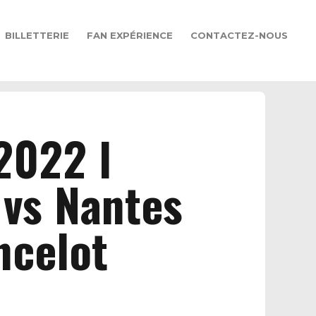
BILLETTERIE
FAN EXPÉRIENCE
CONTACTEZ-NOUS
2022 l
 vs Nantes
ncelot