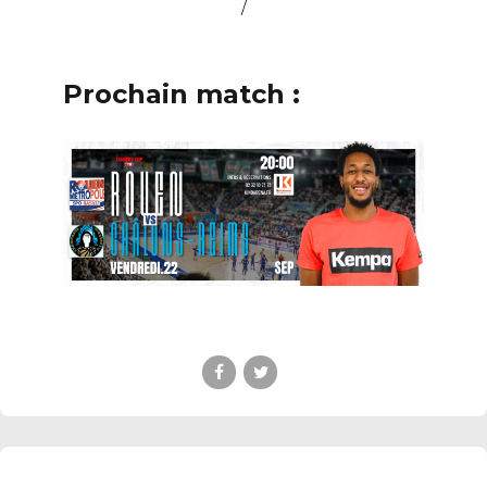
/
Prochain match :