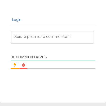
Login
0
COMMENTAIRES