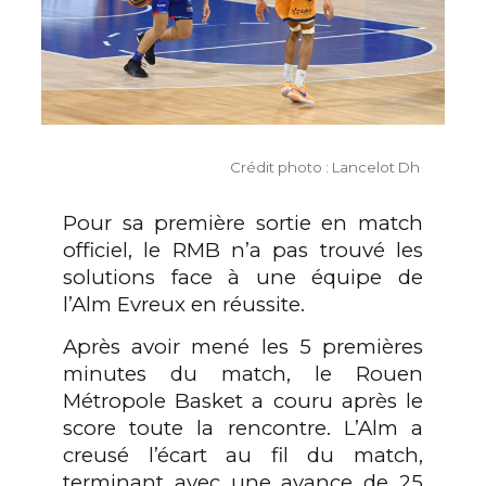
Crédit photo : Lancelot Dh
Pour sa première sortie en match
officiel, le RMB n’a pas trouvé les
solutions face à une équipe de
l’Alm Evreux en réussite.
Après avoir mené les 5 premières
minutes du match, le Rouen
Métropole Basket a couru après le
score toute la rencontre. L’Alm a
creusé l’écart au fil du match,
terminant avec une avance de 25