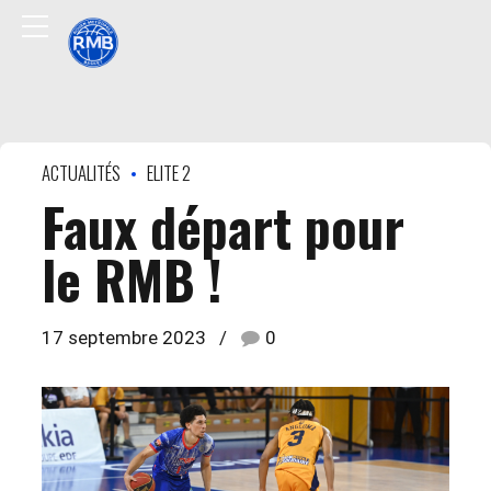
ACTUALITÉS
ELITE 2
Faux départ pour
le RMB !
17 septembre 2023
0