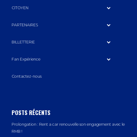
CITOYEN
PARTENAIRES
BILLETTERIE
Fan Expérience
Contactez-nous
POSTS RÉCENTS
Prolongation : Rent a car renouvelle son engagement avec le
RMB !