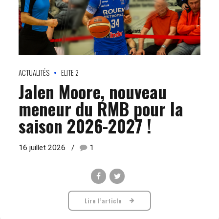
ACTUALITÉS
ELITE 2
Jalen Moore, nouveau
meneur du RMB pour la
saison 2026-2027 !
16 juillet 2026
1
Lire l’article