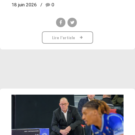
18 juin 2026
0
Lire l’article