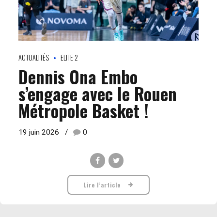
ACTUALITÉS
ELITE 2
Dennis Ona Embo
s’engage avec le Rouen
Métropole Basket !
19 juin 2026
0
Lire l’article