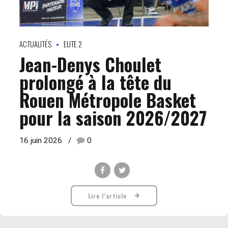
ACTUALITÉS
ELITE 2
Jean-Denys Choulet
prolongé à la tête du
Rouen Métropole Basket
pour la saison 2026/2027
16 juin 2026
0
Lire l’article