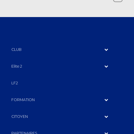
CLUB
Elite 2
LF2
FORMATION
CITOYEN
PARTENAIRES