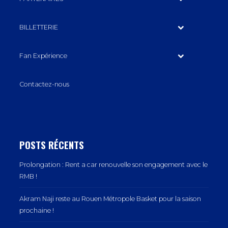
BILLETTERIE
Fan Expérience
Contactez-nous
POSTS RÉCENTS
Prolongation : Rent a car renouvelle son engagement avec le
RMB !
Akram Naji reste au Rouen Métropole Basket pour la saison
prochaine !