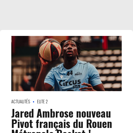
ACTUALITÉS
ELITE 2
Jared Ambrose nouveau
Pivot français du Rouen