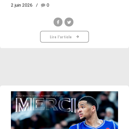
2 juin 2026
0
Lire l’article