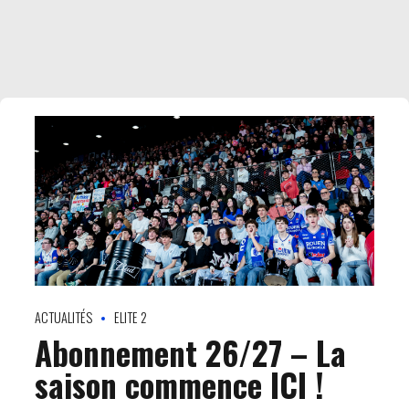
ACTUALITÉS
ELITE 2
Abonnement 26/27 – La
saison commence ICI !