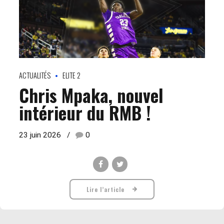
ACTUALITÉS
ELITE 2
Chris Mpaka, nouvel
intérieur du RMB !
23 juin 2026
0
Lire l’article