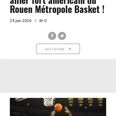
Rouen Métropole Basket !
24 juin 2026
0
Lire l’article