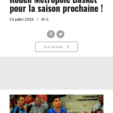
pour la saison prochaine !
24 juillet 2026
0
Lire l’article