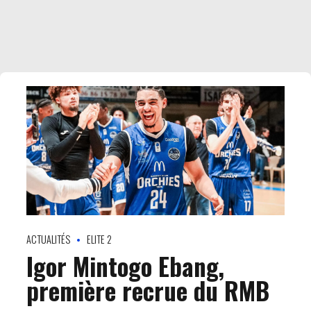
ACTUALITÉS
ELITE 2
Igor Mintogo Ebang,
première recrue du RMB