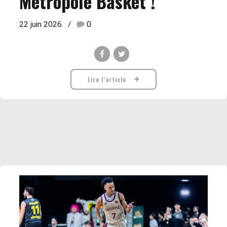
Métropole Basket !
22 juin 2026
0
Lire l’article