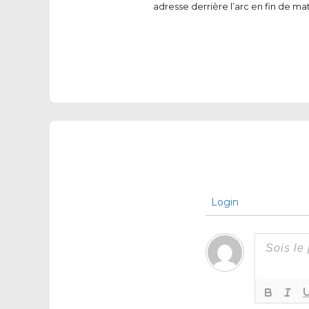
adresse derrière l’arc en fin de ma
Login