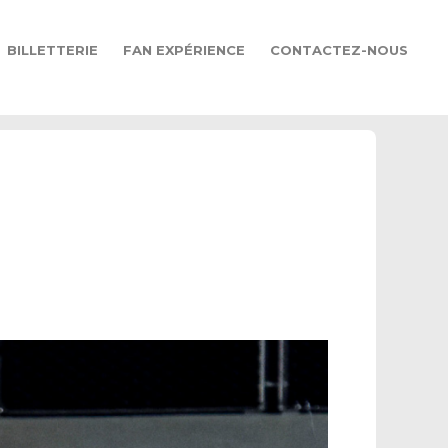
BILLETTERIE
FAN EXPÉRIENCE
CONTACTEZ-NOUS