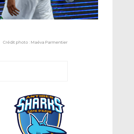
Crédit photo : Maéva Parmentier