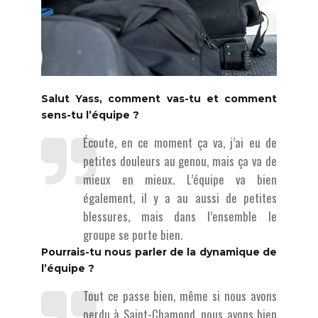
Salut Yass, comment vas-tu et comment
sens-tu l’équipe ?
Écoute, en ce moment ça va, j’ai eu de
petites douleurs au genou, mais ça va de
mieux en mieux. L’équipe va bien
également, il y a au aussi de petites
blessures, mais dans l’ensemble le
groupe se porte bien.
Pourrais-tu nous parler de la dynamique de
l’équipe ?
Tout ce passe bien, même si nous avons
perdu à Saint-Chamond, nous avons bien