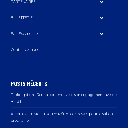
PARTENAIRES
BILLETTERIE
Fan Expérience
Contactez-nous
POSTS RÉCENTS
Prolongation : Rent a car renouvelle son engagement avec le
RMB !
Akram Naji reste au Rouen Métropole Basket pour la saison
prochaine !