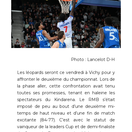
Photo : Lancelot D-H
Les léopards seront ce vendredi à Vichy pour y
affronter le deuxième du championnat. Lors de
la phase aller, cette confrontation avait tenu
toutes ses promesses, tenant en haleine les
spectateurs du Kindarena. Le RMB s’était
imposé de peu au bout d’une deuxième mi-
temps de haut niveau et d’une fin de match
excitante (84-77). C’est avec le statut de
vainqueur de la leaders Cup et de demi-finaliste