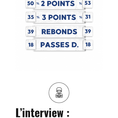
L’interview :