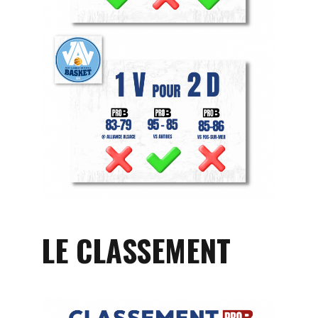
LE CLASSEMENT