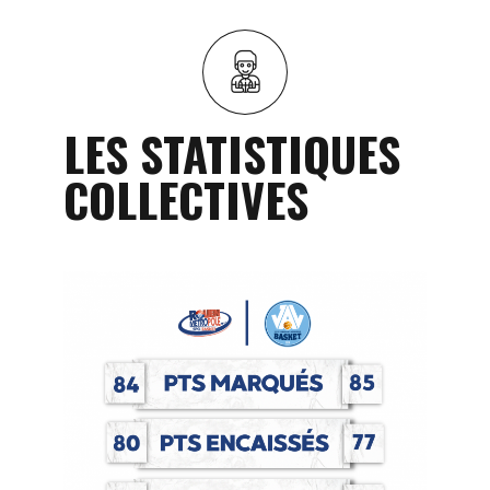
LES STATISTIQUES
COLLECTIVES