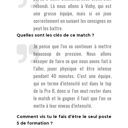
rebondi. Là nous allons à Vichy, qui est
une grosse équipe, mais si on joue
correctement en suivant les consignes on
peut les battre.
Quelles sont les clés de ce match ?
Je pense que l’on va continuer à mettre
beaucoup de pression. Nous allons
essayer de faire ce que nous avons fait à
l’aller, jouer physique et être intense
pendant 40 minutes. C’est une équipe,
qui en terme d’intensité est dans le top
de la Pro B, donc si l’on veut rester dans
le match et le gagner il faut que l’on se
mette à leur niveau d’intensité.
Comment vis tu le fais d’être le seul poste
5 de formation ?