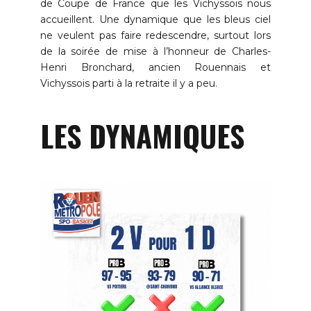
de Coupe de France que les Vichyssois nous
accueillent. Une dynamique que les bleus ciel
ne veulent pas faire redescendre, surtout lors
de la soirée de mise à l’honneur de Charles-
Henri Bronchard, ancien Rouennais et
Vichyssois parti à la retraite il y a peu.
LES DYNAMIQUES