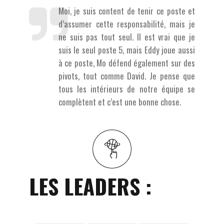
Moi, je suis content de tenir ce poste et
d’assumer cette responsabilité, mais je
ne suis pas tout seul. Il est vrai que je
suis le seul poste 5, mais Eddy joue aussi
à ce poste, Mo défend également sur des
pivots, tout comme David. Je pense que
tous les intérieurs de notre équipe se
complètent et c’est une bonne chose.
LES LEADERS :