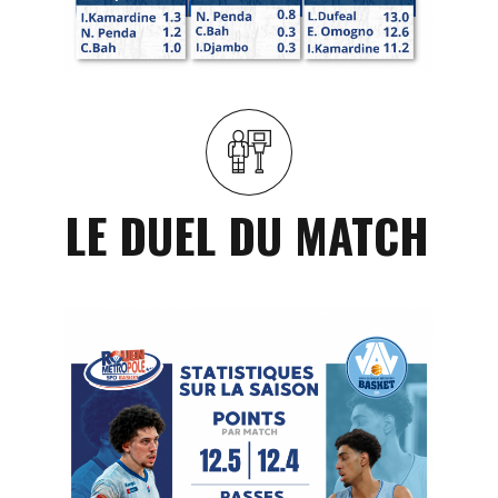
LE DUEL DU MATCH