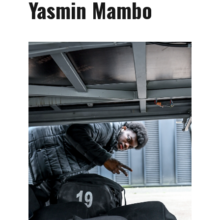
Yasmin Mambo