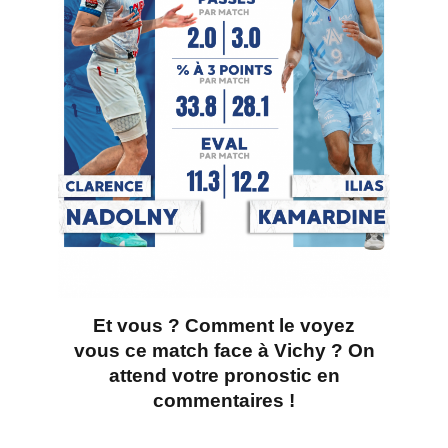
Et vous ? Comment le
voyez
vous
ce match face à Vichy
? On
attend votre pronostic en
commentaires !