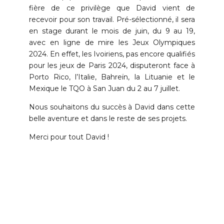
fière de ce privilège que David vient de
recevoir pour son travail. Pré-sélectionné, il sera
en stage durant le mois de juin, du 9 au 19,
avec en ligne de mire les Jeux Olympiques
2024. En effet, les Ivoiriens, pas encore qualifiés
pour les jeux de Paris 2024, disputeront face à
Porto Rico, l’Italie, Bahreïn, la Lituanie et le
Mexique le TQO à San Juan du 2 au 7 juillet.
Nous souhaitons du succès à David dans cette
belle aventure et dans le reste de ses projets.
Merci pour tout David !