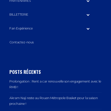
PARTENAIRES
BILLETTERIE
Fan Expérience
Contactez-nous
POSTS RÉCENTS
Prolongation : Rent a car renouvelle son engagement avec le
RMB !
Akram Naji reste au Rouen Métropole Basket pour la saison
prochaine !