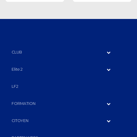
CLUB
Elite 2
LF2
FORMATION
CITOYEN