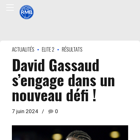
ACTUALITÉS
ELITE 2
RÉSULTATS
David Gassaud
s’engage dans un
nouveau défi !
7 juin 2024
0