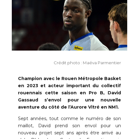
Crédit photo : Maéva Parmentier
Champion avec le Rouen Métropole Basket
en 2023 et acteur important du collectif
rouennais cette saison en Pro B, David
Gassaud s’envol pour une nouvelle
aventure du côté de l’Aurore Vitré en NM1.
Sept années, tout comme le numéro de son
maillot, David prend son envol pour un
nouveau projet sept ans après être arrivé au