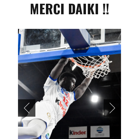
MERCI DAIKI !!