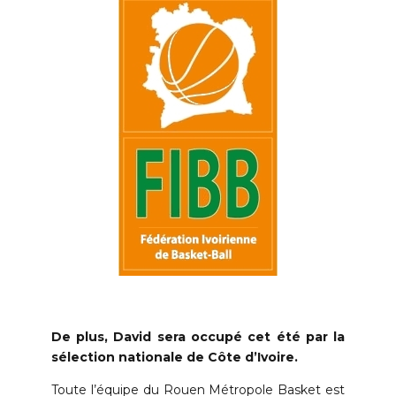
De plus, David sera occupé cet été par la
sélection nationale de Côte d’Ivoire.
Toute l’équipe du Rouen Métropole Basket est