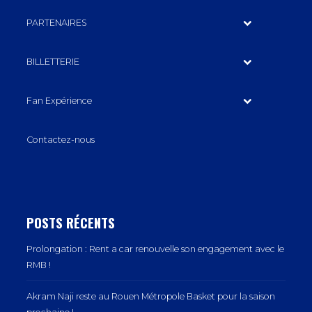
PARTENAIRES
BILLETTERIE
Fan Expérience
Contactez-nous
POSTS RÉCENTS
Prolongation : Rent a car renouvelle son engagement avec le
RMB !
Akram Naji reste au Rouen Métropole Basket pour la saison