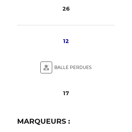
26
12
BALLE PERDUES
17
MARQUEURS :