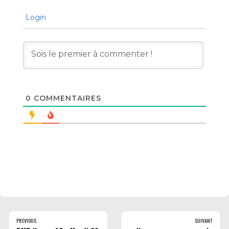
Login
0
COMMENTAIRES
PREVIOUS
SUIVANT