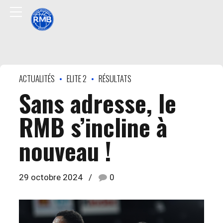
ACTUALITÉS
ELITE 2
RÉSULTATS
Sans adresse, le
RMB s’incline à
nouveau !
29 octobre 2024
0