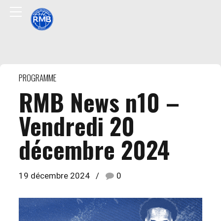
PROGRAMME
RMB News n10 –
Vendredi 20
décembre 2024
19 décembre 2024
0