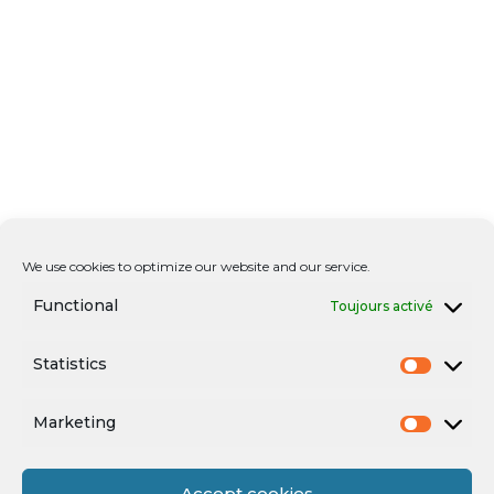
We use cookies to optimize our website and our service.
Functional
Toujours activé
Statistics
Marketing
Accept cookies