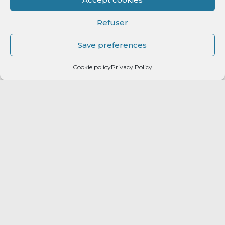
Refuser
Save preferences
Cookie policy
Privacy Policy