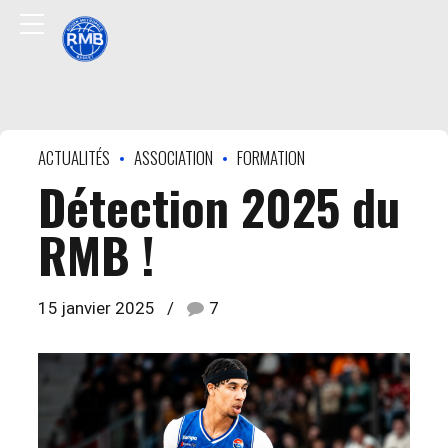
ACTUALITÉS
ASSOCIATION
FORMATION
Détection 2025 du
RMB !
15 janvier 2025
7