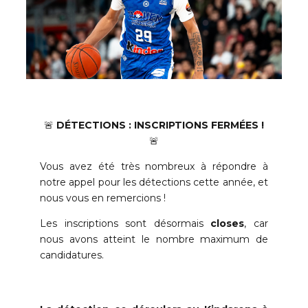
🚨
DÉTECTIONS : INSCRIPTIONS FERMÉES !
🚨
Vous avez été très nombreux à répondre à
notre appel pour les détections cette année, et
nous vous en remercions !
Les inscriptions sont désormais
closes
, car
nous avons atteint le nombre maximum de
candidatures.