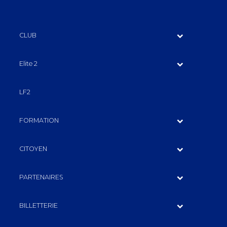
CLUB
Elite 2
LF2
FORMATION
CITOYEN
PARTENAIRES
BILLETTERIE