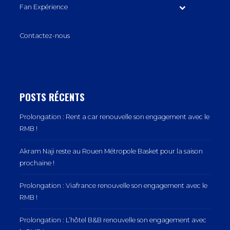
Fan Expérience
Contactez-nous
POSTS RÉCENTS
Prolongation : Rent a car renouvelle son engagement avec le
RMB !
Akram Naji reste au Rouen Métropole Basket pour la saison
prochaine !
Prolongation : Viafrance renouvelle son engagement avec le
RMB !
Prolongation : L’hôtel B&B renouvelle son engagement avec