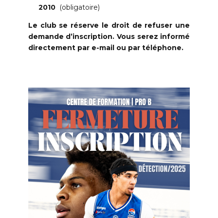
2010
(obligatoire)
Le club se réserve le droit de refuser une
demande d’inscription. Vous serez informé
directement par e-mail ou par téléphone.