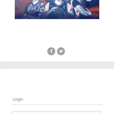
Login