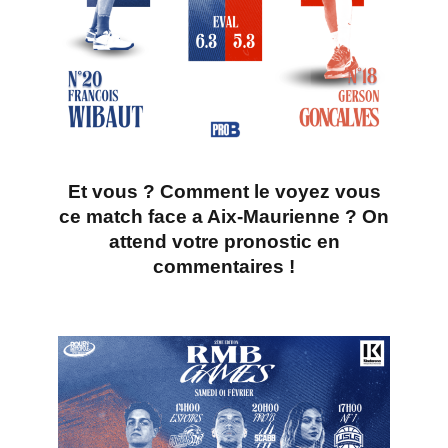
Et vous ? Comment le
voyez vous
ce match face a Aix-Maurienne ?
On
attend votre pronostic en
commentaires !