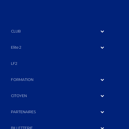
CLUB
Elite 2
LF2
FORMATION
CITOYEN
PARTENAIRES
BILLETTERIE