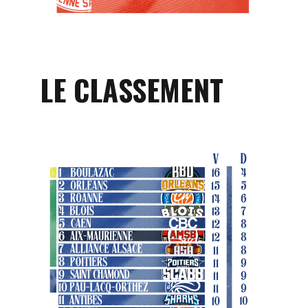
LE CLASSEMENT