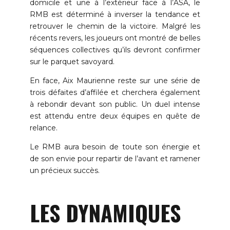
domicile et une à l’extérieur face à l’ASA, le
RMB est déterminé à inverser la tendance et
retrouver le chemin de la victoire. Malgré les
récents revers, les joueurs ont montré de belles
séquences collectives qu’ils devront confirmer
sur le parquet savoyard.
En face, Aix Maurienne reste sur une série de
trois défaites d’affilée et cherchera également
à rebondir devant son public. Un duel intense
est attendu entre deux équipes en quête de
relance.
Le RMB aura besoin de toute son énergie et
de son envie pour repartir de l’avant et ramener
un précieux succès.
LES DYNAMIQUES