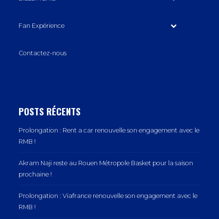
Fan Expérience
Contactez-nous
POSTS RÉCENTS
Prolongation : Rent a car renouvelle son engagement avec le
RMB !
Akram Naji reste au Rouen Métropole Basket pour la saison
prochaine !
Prolongation : Viafrance renouvelle son engagement avec le
RMB !