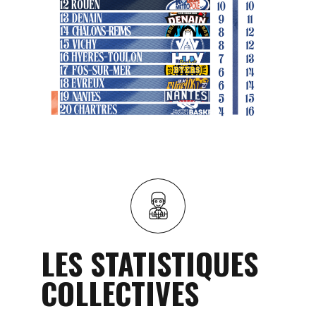
LES STATISTIQUES
COLLECTIVES