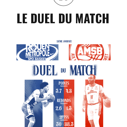
LE DUEL DU MATCH