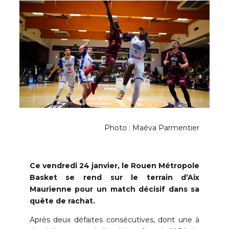
Photo : Maéva Parmentier
Ce vendredi 24 janvier, le Rouen Métropole
Basket se rend sur le terrain d’Aix
Maurienne pour un match décisif dans sa
quête de rachat.
Après deux défaites consécutives, dont une à