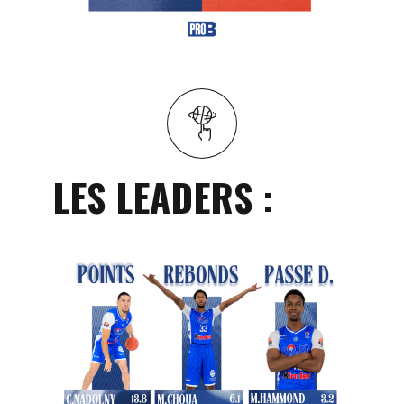
LES LEADERS :