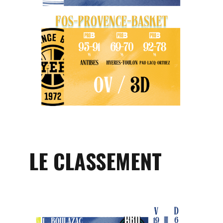
LE CLASSEMENT