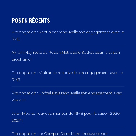
POSTS RÉCENTS
Prolongation : Rent a car renouvelle son engagement avec le
RMB !
Akram Naji reste au Rouen Métropole Basket pour la saison
prochaine !
Prolongation : Viafrance renouvelle son engagement avec le
RMB !
Prolongation : L’hôtel B&B renouvelle son engagement avec
le RMB !
Jalen Moore, nouveau meneur du RMB pour la saison 2026-
2027 !
Prolongation : Le Campus Saint Marc renouvelle son