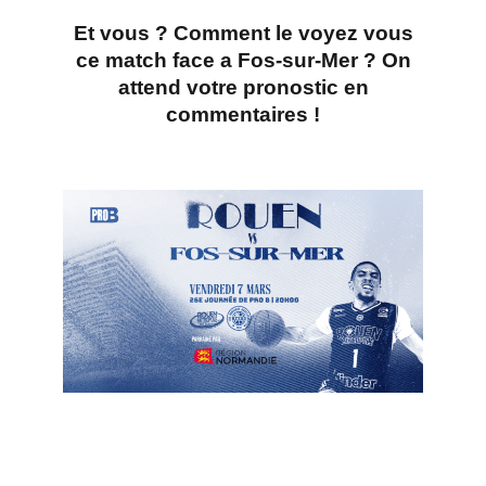
Et vous ? Comment le
voyez vous
ce match face a Fos-sur-Mer ?
On
attend votre pronostic en
commentaires !