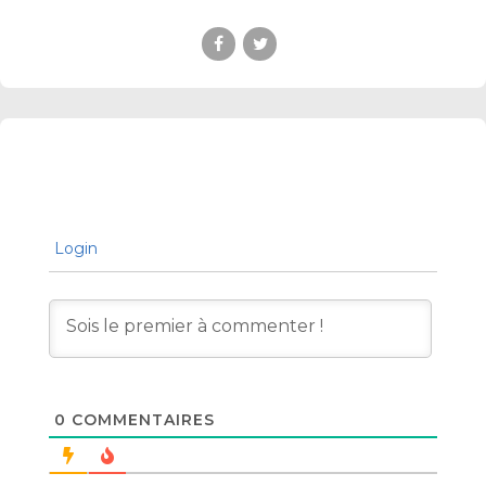
Login
0
COMMENTAIRES