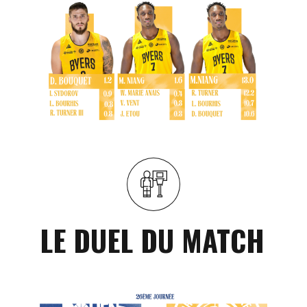
LE DUEL DU MATCH