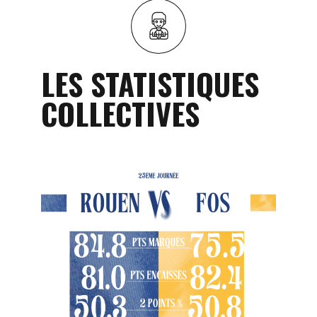
LES STATISTIQUES
COLLECTIVES