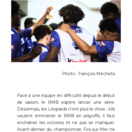
Photo : François Mecheta
Face à une équipe en difficulté depuis le début
de saison, le RMB espère lancer une série.
Désormais, les Léopards n’ont plus le choix : s’ils
veulent emmener le RMB en playoffs, il faut
enchaîner les victoires et ne pas se manquer.
Avant-dernier du championnat, Fos-sur-Mer ne