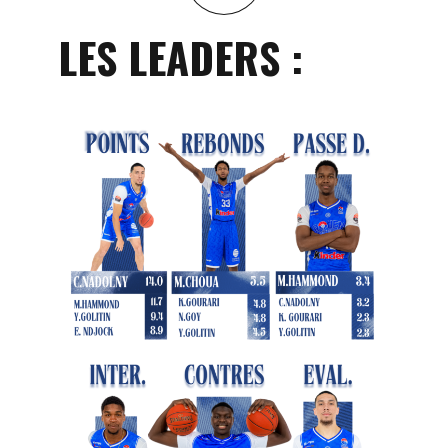
LES LEADERS :