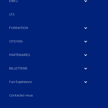
Elite 2
LF2
FORMATION
CITOYEN
PARTENAIRES
BILLETTERIE
Fan Expérience
Contactez-nous