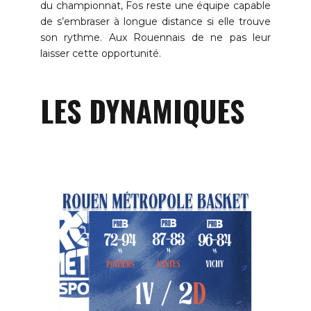
du championnat, Fos reste une équipe capable
de s’embraser à longue distance si elle trouve
son rythme. Aux Rouennais de ne pas leur
laisser cette opportunité.
LES DYNAMIQUES