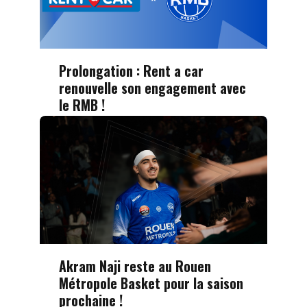
Prolongation : Rent a car
renouvelle son engagement avec
le RMB !
Akram Naji reste au Rouen
Métropole Basket pour la saison
prochaine !