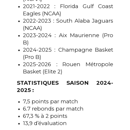
2021-2022 : Florida Gulf Coast
Eagles (NCAA)
2022-2023 : South Alaba Jaguars
(NCAA)
2023-2024 : Aix Maurienne (Pro
B)
2024-2025 : Champagne Basket
(Pro B)
2025-2026 : Rouen Métropole
Basket (Elite 2)
STATISTIQUES SAISON 2024-
2025 :
7,5 points par match
6.7 rebonds par match
67,3 % à 2 points
13,9 d’évaluation