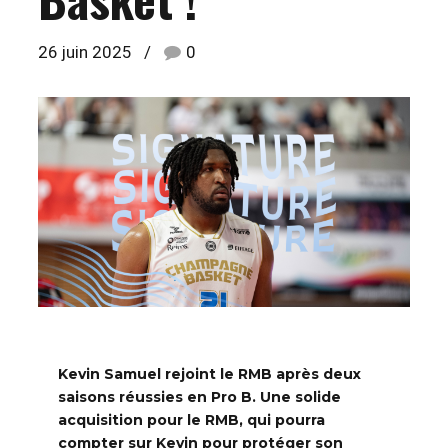
26 juin 2025
0
Kevin Samuel rejoint le RMB après deux
saisons réussies en Pro B. Une solide
acquisition pour le RMB, qui pourra
compter sur Kevin pour protéger son