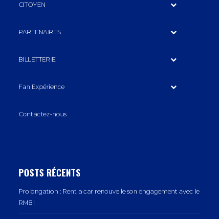
CITOYEN
PARTENAIRES
BILLETTERIE
Fan Expérience
Contactez-nous
POSTS RÉCENTS
Prolongation : Rent a car renouvelle son engagement avec le
RMB !