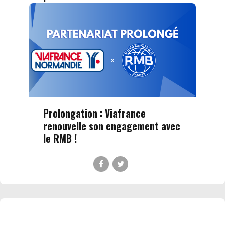
Prolongation : Viafrance
renouvelle son engagement avec
le RMB !