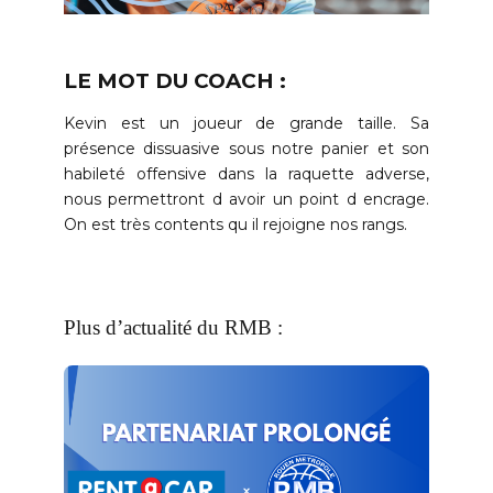
LE MOT DU COACH :
Kevin est un joueur de grande taille. Sa
présence dissuasive sous notre panier et son
habileté offensive dans la raquette adverse,
nous permettront d avoir un point d encrage.
On est très contents qu il rejoigne nos rangs.
Plus d’actualité du RMB :