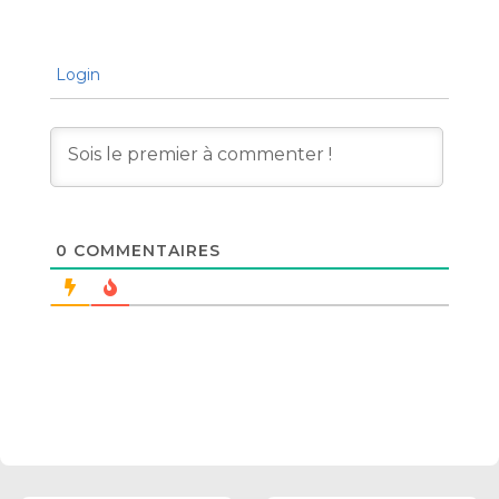
Login
0
COMMENTAIRES