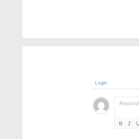
Login