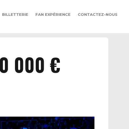
BILLETTERIE
FAN EXPÉRIENCE
CONTACTEZ-NOUS
10 000 €