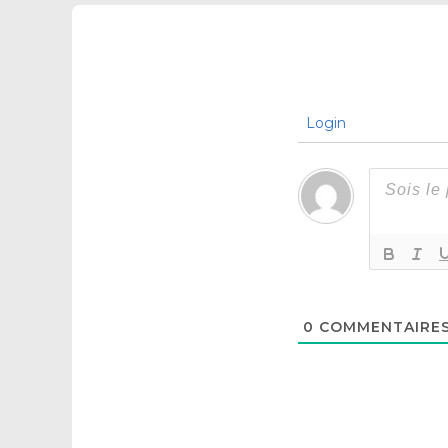
Login
0
COMMENTAIRE