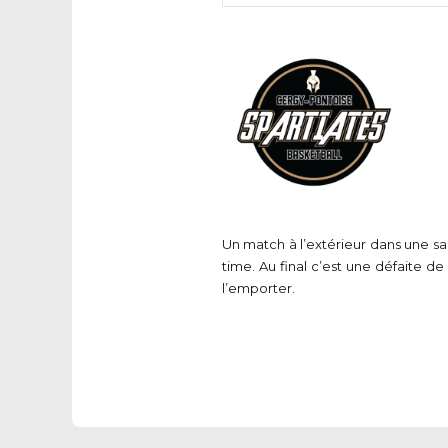
Un match à l’extérieur dans une sal
time. Au final c’est une défaite d
l’emporter.