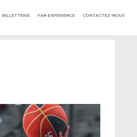
BILLETTERIE
FAN EXPÉRIENCE
CONTACTEZ-NOUS