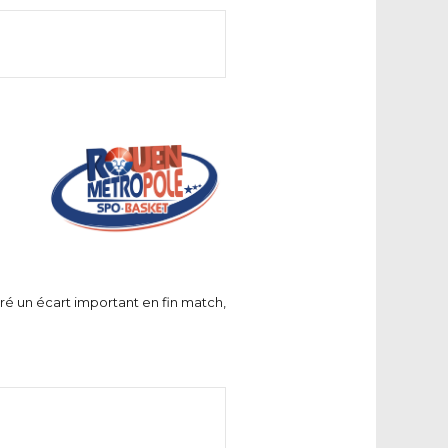
gré un écart important en fin match,