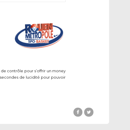
e de contrôle pour s’offrir un money
s secondes de lucidité pour pouvoir