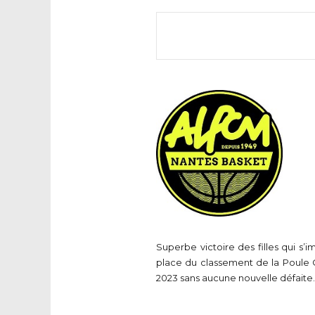
Superbe victoire des filles qui 
place du classement de la Poule C.
2023 sans aucune nouvelle défaite.