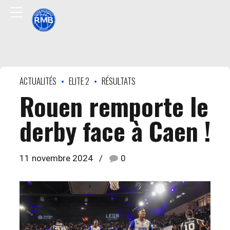
ACTUALITÉS
ELITE 2
RÉSULTATS
Rouen remporte le
derby face à Caen !
11 novembre 2024
0