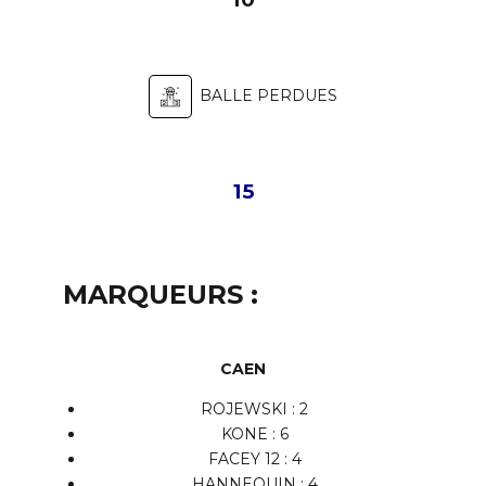
BALLE PERDUES
15
MARQUEURS :
CAEN
ROJEWSKI
: 2
KONE : 6
FACEY 12 : 4
HANNEQUIN : 4