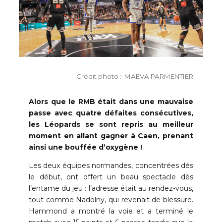
Crédit photo : MAEVA PARMENTIER
Alors que le RMB était dans une mauvaise
passe avec quatre défaites consécutives,
les Léopards se sont repris au meilleur
moment en allant gagner à Caen, prenant
ainsi une bouffée d’oxygène !
Les deux équipes normandes, concentrées dès
le début, ont offert un beau spectacle dès
l’entame du jeu : l’adresse était au rendez-vous,
tout comme Nadolny, qui revenait de blessure.
Hammond a montré la voie et a terminé le