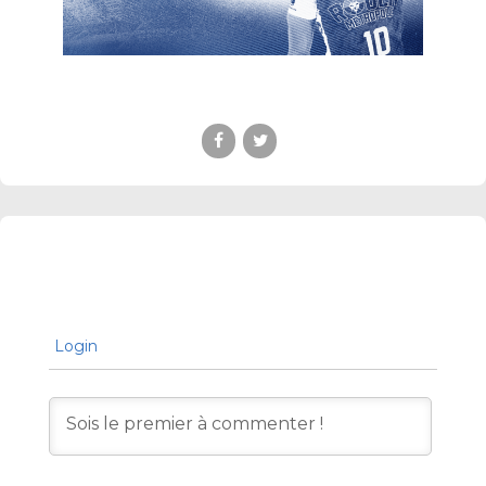
Login