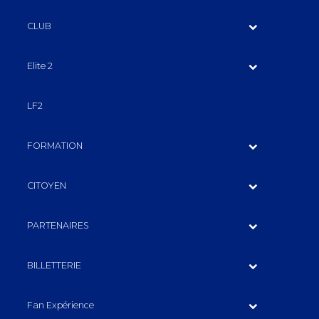
CLUB
Elite 2
LF2
FORMATION
CITOYEN
PARTENAIRES
BILLETTERIE
Fan Expérience