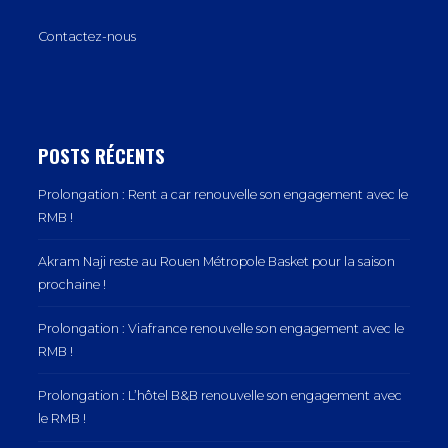
Contactez-nous
POSTS RÉCENTS
Prolongation : Rent a car renouvelle son engagement avec le
RMB !
Akram Naji reste au Rouen Métropole Basket pour la saison
prochaine !
Prolongation : Viafrance renouvelle son engagement avec le
RMB !
Prolongation : L’hôtel B&B renouvelle son engagement avec
le RMB !