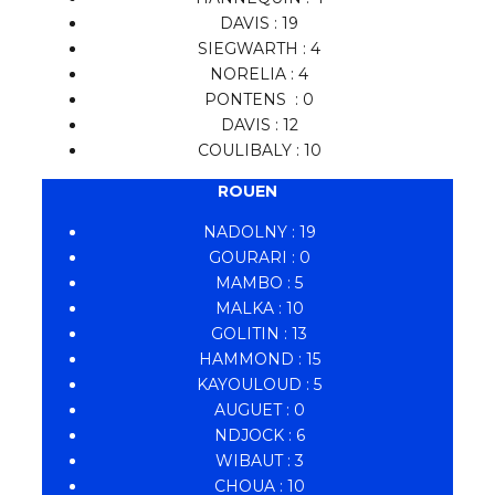
DAVIS : 19
SIEGWARTH : 4
NORELIA : 4
PONTENS : 0
DAVIS : 12
COULIBALY : 10
ROUEN
NADOLNY : 19
GOURARI : 0
MAMBO : 5
MALKA : 10
GOLITIN : 13
HAMMOND : 15
KAYOULOUD : 5
AUGUET : 0
NDJOCK : 6
WIBAUT : 3
CHOUA : 10