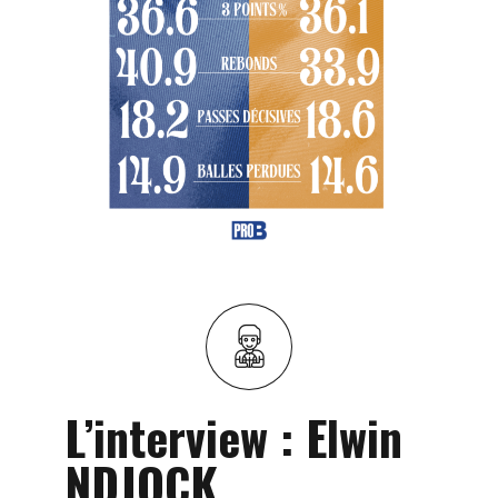
L’interview : Elwin
NDJOCK