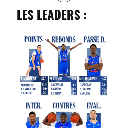
LES LEADERS :