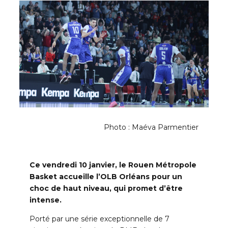
Photo : Maéva Parmentier
Ce vendredi 10 janvier, le Rouen Métropole
Basket accueille l’OLB Orléans pour un
choc de haut niveau, qui promet d’être
intense.
Porté par une série exceptionnelle de 7