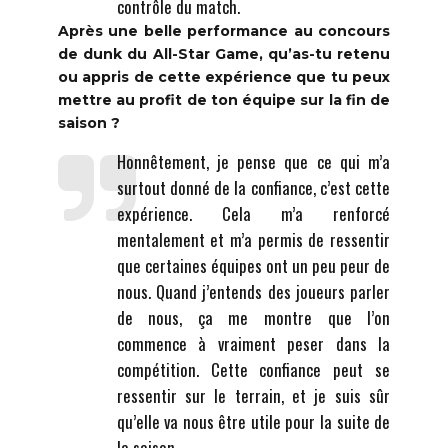
contrôle du match.
Après une belle performance au concours
de dunk du All-Star Game, qu’as-tu retenu
ou appris de cette expérience que tu peux
mettre au profit de ton équipe sur la fin de
saison ?
Honnêtement, je pense que ce qui m’a
surtout donné de la confiance, c’est cette
expérience. Cela m’a renforcé
mentalement et m’a permis de ressentir
que certaines équipes ont un peu peur de
nous. Quand j’entends des joueurs parler
de nous, ça me montre que l’on
commence à vraiment peser dans la
compétition. Cette confiance peut se
ressentir sur le terrain, et je suis sûr
qu’elle va nous être utile pour la suite de
la saison.