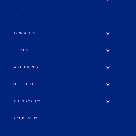
LF2
FORMATION
CITOYEN
PARTENAIRES
BILLETTERIE
Fan Expérience
Contactez-nous