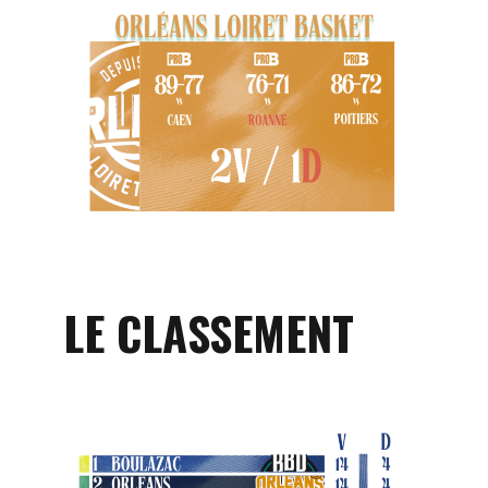
LE CLASSEMENT