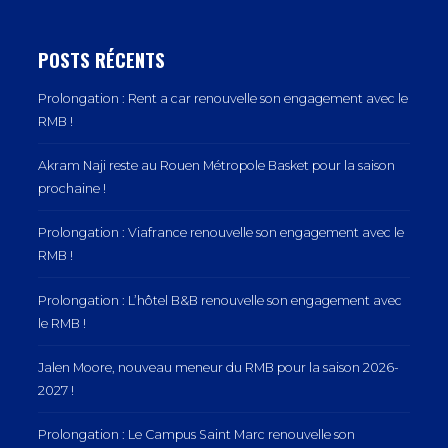
POSTS RÉCENTS
Prolongation : Rent a car renouvelle son engagement avec le
RMB !
Akram Naji reste au Rouen Métropole Basket pour la saison
prochaine !
Prolongation : Viafrance renouvelle son engagement avec le
RMB !
Prolongation : L’hôtel B&B renouvelle son engagement avec
le RMB !
Jalen Moore, nouveau meneur du RMB pour la saison 2026-
2027 !
Prolongation : Le Campus Saint Marc renouvelle son