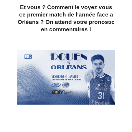
Et vous ? Comment le
voyez vous
ce premier match de l’année face a
Orléans ?
On attend votre pronostic
en commentaires !