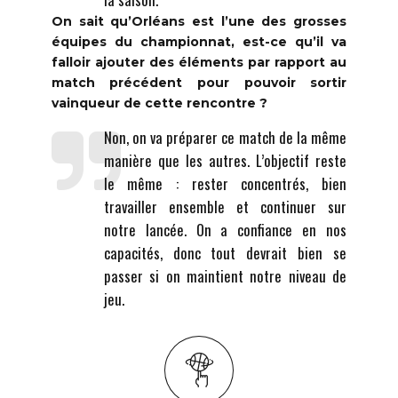
On sait qu’Orléans est l’une des grosses
équipes du championnat, est-ce qu’il va
falloir ajouter des éléments par rapport au
match précédent pour pouvoir sortir
vainqueur de cette rencontre ?
Non, on va préparer ce match de la même
manière que les autres. L’objectif reste
le même : rester concentrés, bien
travailler ensemble et continuer sur
notre lancée. On a confiance en nos
capacités, donc tout devrait bien se
passer si on maintient notre niveau de
jeu.