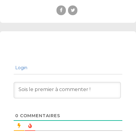
Login
0
COMMENTAIRES