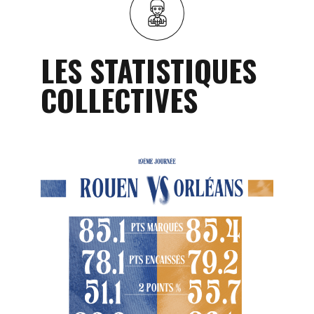
LES STATISTIQUES
COLLECTIVES