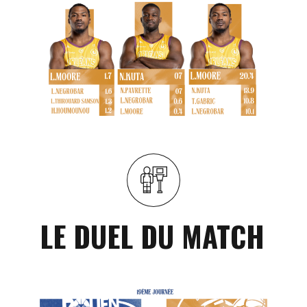
LE DUEL DU MATCH