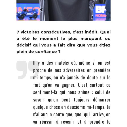
7 victoires consécutives, c’est inédit. Quel
a été le moment le plus marquant ou
décisif qui vous a fait dire que vous étiez
plein de confiance ?
Il y a des matchs où, même si on est
proche de nos adversaires en première
mi-temps, on n’a jamais de doute sur le
fait qu’on va gagner. C’est surtout ce
sentiment-là qui nous anime : celui de
savoir qu’on peut toujours démarrer
quelque chose en deuxième mi-temps. Je
n’ai aucun doute que, quoi qu’il arrive, on
va réussir à revenir et à prendre le