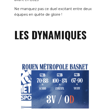
Ne manquez pas ce duel excitant entre deux
équipes en quête de gloire !
LES DYNAMIQUES