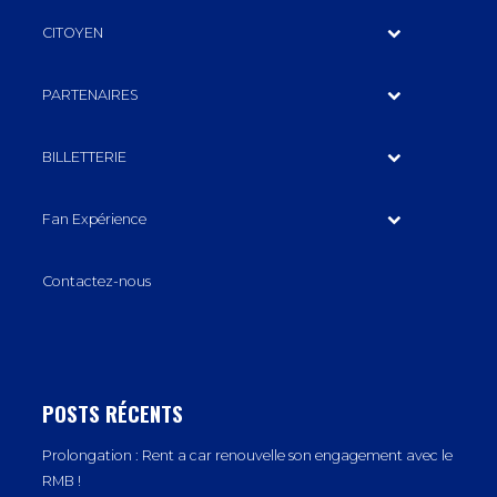
CITOYEN
PARTENAIRES
BILLETTERIE
Fan Expérience
Contactez-nous
POSTS RÉCENTS
Prolongation : Rent a car renouvelle son engagement avec le
RMB !