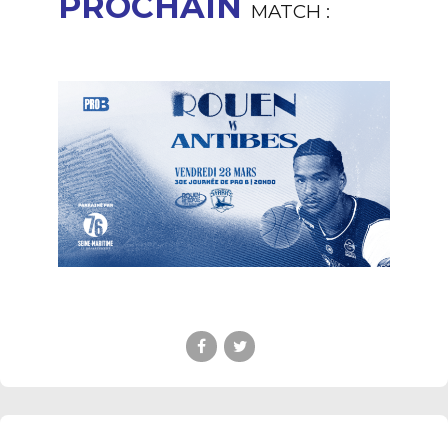
PROCHAIN
MATCH :