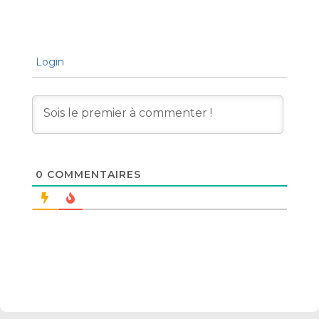
Login
0
COMMENTAIRES