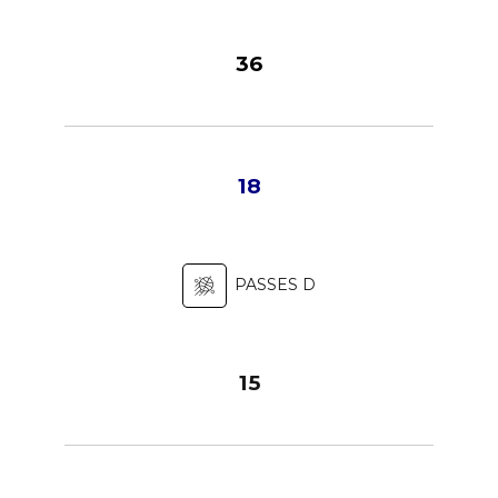
36
18
PASSES D
15