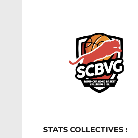
STATS COLLECTIVES :