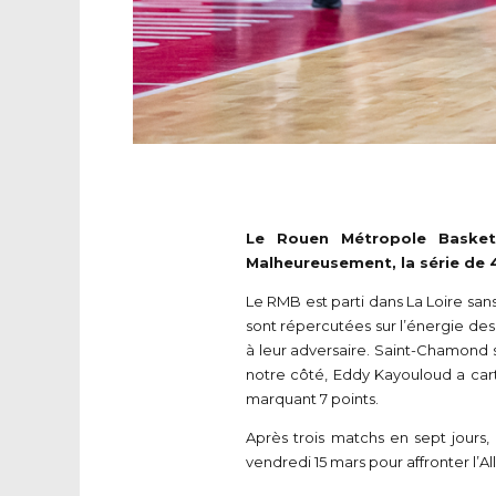
Le Rouen Métropole Basket 
Malheureusement, la série de 4
Le RMB est parti dans La Loire san
sont répercutées sur l’énergie des
à leur adversaire. Saint-Chamond s’
notre côté, Eddy Kayouloud a carto
marquant 7 points.
Après trois matchs en sept jours
vendredi 15 mars pour affronter l’Al