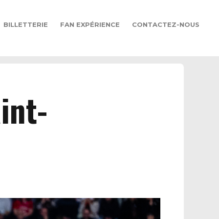
BILLETTERIE
FAN EXPÉRIENCE
CONTACTEZ-NOUS
int-